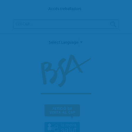
Accés treballadors
Select Language
▼