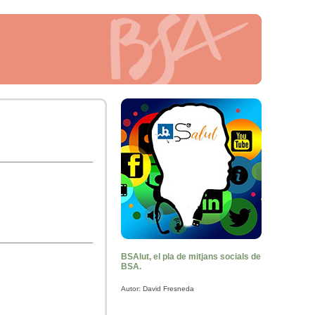
BSAlut, el pla de mitjans socials de
BSA.
Autor: David Fresneda