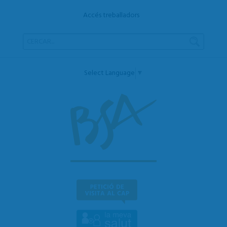
Accés treballadors
Select Language
▼