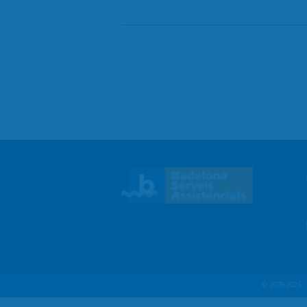
© 2019-2026 - 