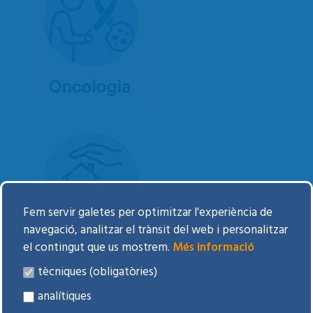
Fem servir galetes per optimitzar l'experiència de
navegació, analitzar el trànsit del web i personalitzar
el contingut que us mostrem.
Més informació
tècniques (obligatòries)
analítiques