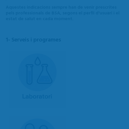
Aquestes indicacions sempre han de venir prescrites
pels professionals de BSA, segons el perfil d'usuari i el
estat de salut en cada moment.
1- Serveis i programes