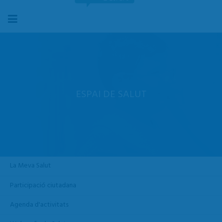
ESPAI DE SALUT
La Meva Salut
Participació ciutadana
Agenda d'activitats