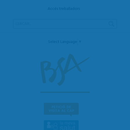
Accés treballadors
Select Language
▼