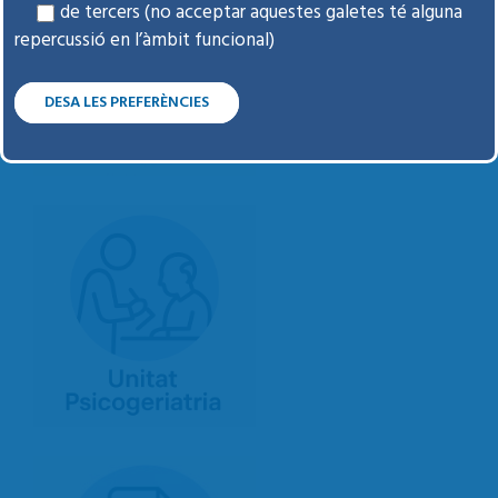
de tercers (no acceptar aquestes galetes té alguna
repercussió en l’àmbit funcional)
DESA LES PREFERÈNCIES