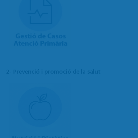
2- Prevenció i promoció de la salut