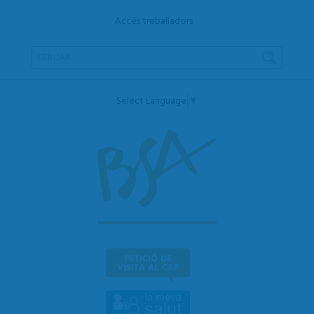
Accés treballadors
Select Language
▼