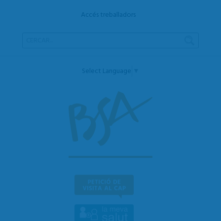
Accés treballadors
Select Language
▼