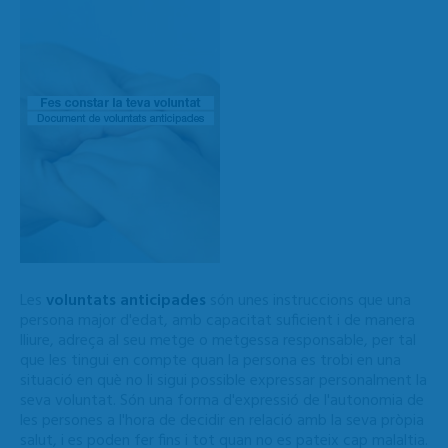
Les
voluntats anticipades
són unes instruccions que una
persona major d'edat, amb capacitat suficient i de manera
lliure, adreça al seu metge o metgessa responsable, per tal
que les tingui en compte quan la persona es trobi en una
situació en què no li sigui possible expressar personalment la
seva voluntat. Són una forma d'expressió de l'autonomia de
les persones a l'hora de decidir en relació amb la seva pròpia
salut, i es poden fer fins i tot quan no es pateix cap malaltia.