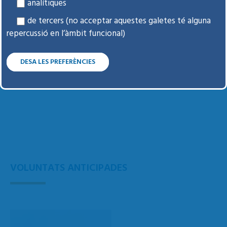
analítiques
de tercers (no acceptar aquestes galetes té alguna
repercussió en l’àmbit funcional)
DESA LES PREFERÈNCIES
VOLUNTATS ANTICIPADES