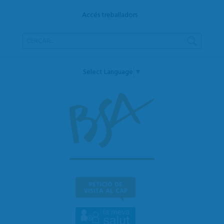
Accés treballadors
Select Language
▼