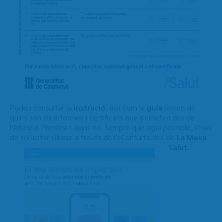
Podeu consultar la
instrució
, així com la
guia
resum de
quins són els informes i certificats que s'emeten des de
l'Atenció Primària i quins no.
Sempre que sigui possible, s’han
de sol·licitar i lliurar a través de l’eConsulta des de
La Meva
Salut.