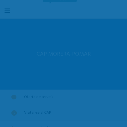
CAP MORERA-POMAR
Oferta de serveis
Visitar-se al CAP