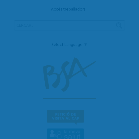
Accés treballadors
Select Language
▼