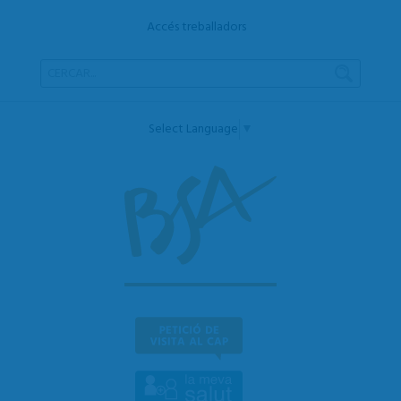
Accés treballadors
Select Language
▼