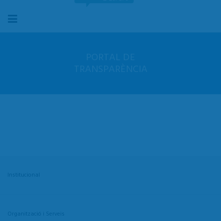
PORTAL DE
TRANSPARÈNCIA
Institucional
Organització i Serveis