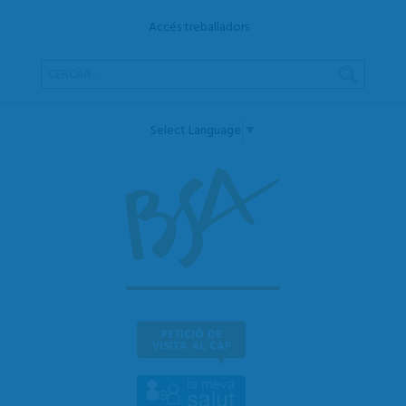
Accés treballadors
Select Language
▼