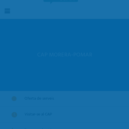
CAP MORERA-POMAR
Oferta de serveis
Visitar-se al CAP