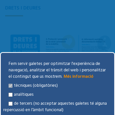
DRETS I DEURES
Fem servir galetes per optimitzar l'experiència de
navegació, analitzar el trànsit del web i personalitzar
el contingut que us mostrem.
Més informació
tècniques (obligatòries)
analítiques
de tercers (no acceptar aquestes galetes té alguna
repercussió en l’àmbit funcional)