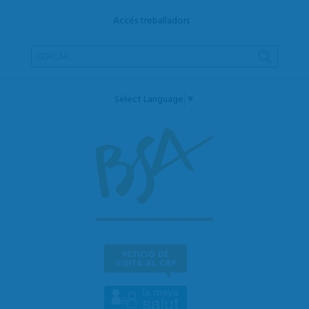
Accés treballadors
Select Language
▼