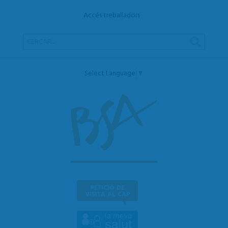
Accés treballadors
Select Language
▼