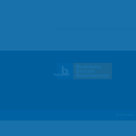
© 2019-2026 - 