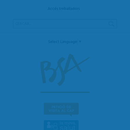
Accés treballadors
Select Language
▼