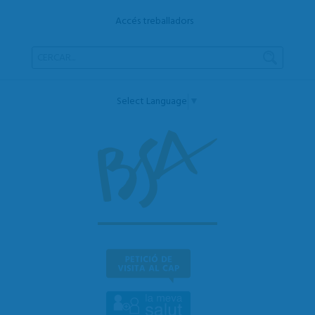
Accés treballadors
Select Language
▼