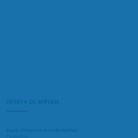
OFERTA DE SERVEIS
Equip d'Atenció Interdisciplinar:
Psiquiatria