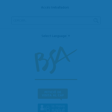
Accés treballadors
Select Language
▼