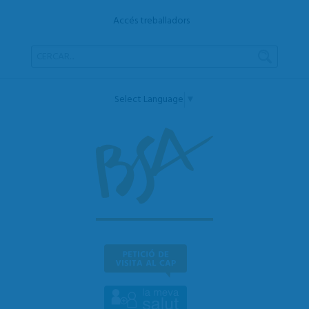
Accés treballadors
Select Language
▼