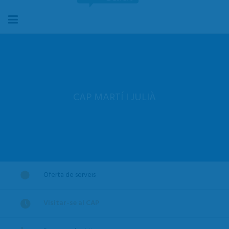
CAP MARTÍ I JULIÀ
Oferta de serveis
Visitar-se al CAP