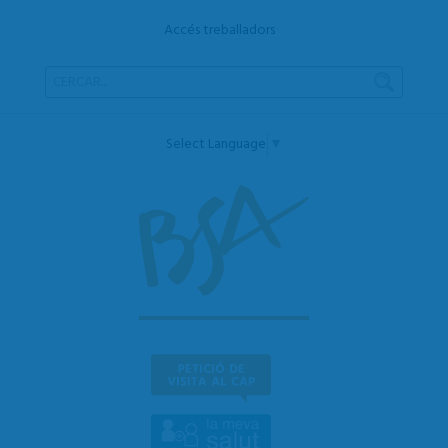
Accés treballadors
Select Language
▼