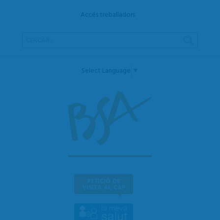
Accés treballadors
Select Language
▼