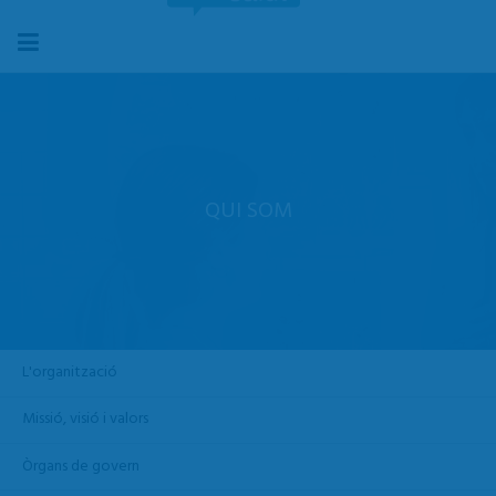
QUI SOM
L'organització
Missió, visió i valors
Òrgans de govern