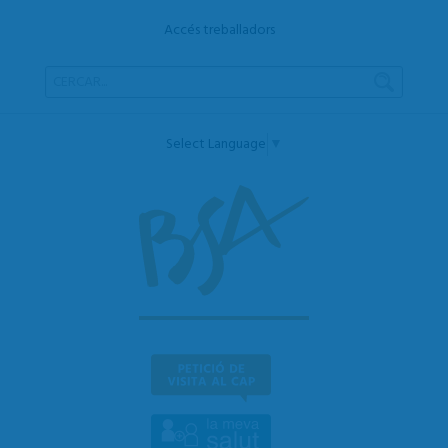
Accés treballadors
Select Language
▼