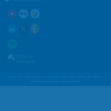
Normes de
participació
© 2019-2026 - Badalona Serveis Assistencials |
Avís legal
|
Política de galetes
|
Política de privacitat
|
Accessibilitat