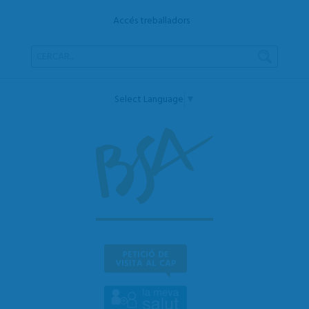
Accés treballadors
Select Language
▼