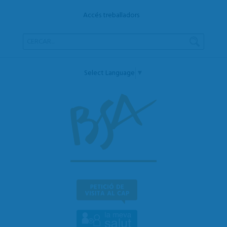
Accés treballadors
Select Language
▼