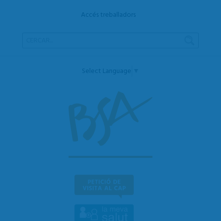
Accés treballadors
Select Language
▼