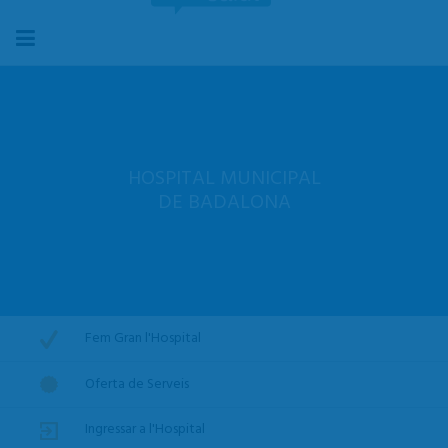
HOSPITAL MUNICIPAL
DE BADALONA
Fem Gran l'Hospital
Oferta de Serveis
Ingressar a l'Hospital