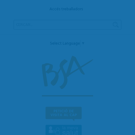
Accés treballadors
Select Language
▼