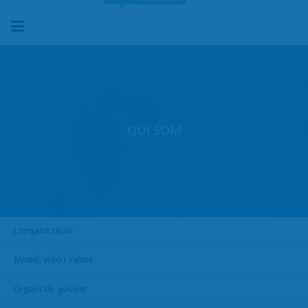
QUI SOM
L'organització
Missió, visió i valors
Òrgans de govern