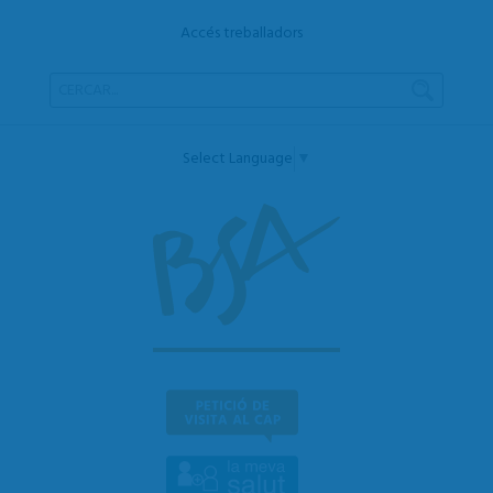
Accés treballadors
Select Language
▼