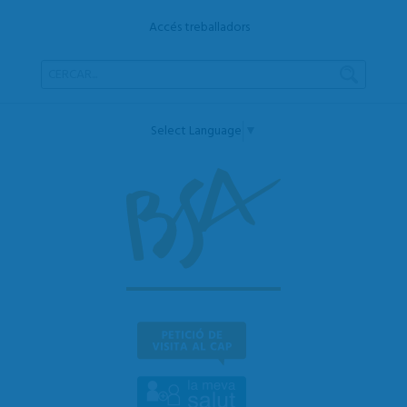
Accés treballadors
Select Language
▼